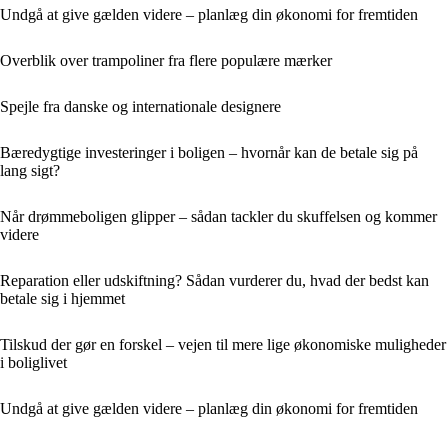
Undgå at give gælden videre – planlæg din økonomi for fremtiden
Overblik over trampoliner fra flere populære mærker
Spejle fra danske og internationale designere
Bæredygtige investeringer i boligen – hvornår kan de betale sig på
lang sigt?
Når drømmeboligen glipper – sådan tackler du skuffelsen og kommer
videre
Reparation eller udskiftning? Sådan vurderer du, hvad der bedst kan
betale sig i hjemmet
Tilskud der gør en forskel – vejen til mere lige økonomiske muligheder
i boliglivet
Undgå at give gælden videre – planlæg din økonomi for fremtiden