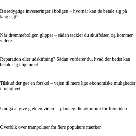
Bæredygtige investeringer i boligen – hvornår kan de betale sig på
lang sigt?
Når drømmeboligen glipper – sådan tackler du skuffelsen og kommer
videre
Reparation eller udskiftning? Sådan vurderer du, hvad der bedst kan
betale sig i hjemmet
Tilskud der gør en forskel – vejen til mere lige økonomiske muligheder
i boliglivet
Undgå at give gælden videre – planlæg din økonomi for fremtiden
Overblik over trampoliner fra flere populære mærker