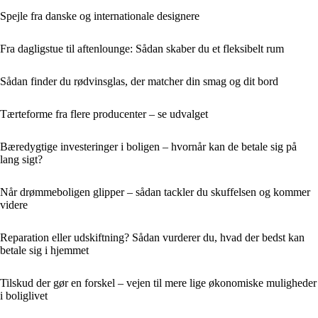
Spejle fra danske og internationale designere
Fra dagligstue til aftenlounge: Sådan skaber du et fleksibelt rum
Sådan finder du rødvinsglas, der matcher din smag og dit bord
Tærteforme fra flere producenter – se udvalget
Bæredygtige investeringer i boligen – hvornår kan de betale sig på
lang sigt?
Når drømmeboligen glipper – sådan tackler du skuffelsen og kommer
videre
Reparation eller udskiftning? Sådan vurderer du, hvad der bedst kan
betale sig i hjemmet
Tilskud der gør en forskel – vejen til mere lige økonomiske muligheder
i boliglivet