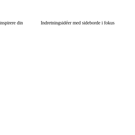
nspirere din
Indretningsidéer med sideborde i fokus