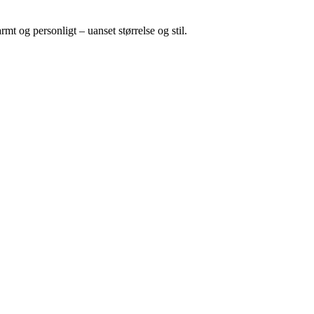
mt og personligt – uanset størrelse og stil.