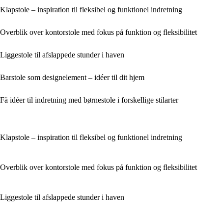
Klapstole – inspiration til fleksibel og funktionel indretning
Overblik over kontorstole med fokus på funktion og fleksibilitet
Liggestole til afslappede stunder i haven
Barstole som designelement – idéer til dit hjem
Få idéer til indretning med børnestole i forskellige stilarter
Klapstole – inspiration til fleksibel og funktionel indretning
Overblik over kontorstole med fokus på funktion og fleksibilitet
Liggestole til afslappede stunder i haven