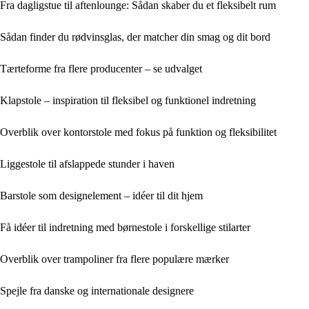
Fra dagligstue til aftenlounge: Sådan skaber du et fleksibelt rum
Sådan finder du rødvinsglas, der matcher din smag og dit bord
Tærteforme fra flere producenter – se udvalget
Klapstole – inspiration til fleksibel og funktionel indretning
Overblik over kontorstole med fokus på funktion og fleksibilitet
Liggestole til afslappede stunder i haven
Barstole som designelement – idéer til dit hjem
Få idéer til indretning med børnestole i forskellige stilarter
Overblik over trampoliner fra flere populære mærker
Spejle fra danske og internationale designere