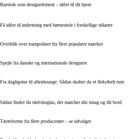
Barstole som designelement – idéer til dit hjem
Få idéer til indretning med børnestole i forskellige stilarter
Overblik over trampoliner fra flere populære mærker
Spejle fra danske og internationale designere
Fra dagligstue til aftenlounge: Sådan skaber du et fleksibelt rum
Sådan finder du rødvinsglas, der matcher din smag og dit bord
Tærteforme fra flere producenter – se udvalget