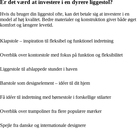
Er det værd at investere i en dyrere liggestol?
Hvis du bruger din liggestol ofte, kan det betale sig at investere i en
model af høj kvalitet. Bedre materialer og konstruktion giver både øget
komfort og længere levetid.
Klapstole – inspiration til fleksibel og funktionel indretning
Overblik over kontorstole med fokus på funktion og fleksibilitet
Liggestole til afslappede stunder i haven
Barstole som designelement – idéer til dit hjem
Få idéer til indretning med børnestole i forskellige stilarter
Overblik over trampoliner fra flere populære mærker
Spejle fra danske og internationale designere