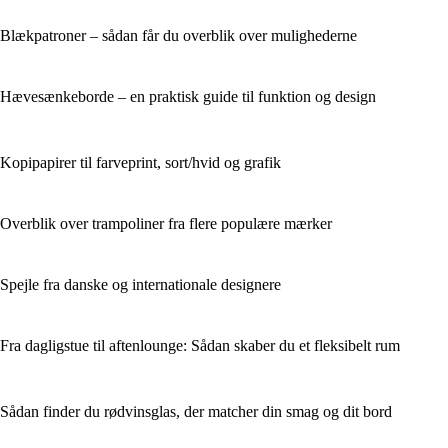
Blækpatroner – sådan får du overblik over mulighederne
Hævesænkeborde – en praktisk guide til funktion og design
Kopipapirer til farveprint, sort/hvid og grafik
Overblik over trampoliner fra flere populære mærker
Spejle fra danske og internationale designere
Fra dagligstue til aftenlounge: Sådan skaber du et fleksibelt rum
Sådan finder du rødvinsglas, der matcher din smag og dit bord