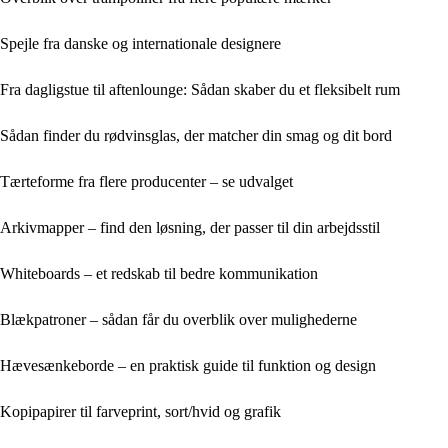
Spejle fra danske og internationale designere
Fra dagligstue til aftenlounge: Sådan skaber du et fleksibelt rum
Sådan finder du rødvinsglas, der matcher din smag og dit bord
Tærteforme fra flere producenter – se udvalget
Arkivmapper – find den løsning, der passer til din arbejdsstil
Whiteboards – et redskab til bedre kommunikation
Blækpatroner – sådan får du overblik over mulighederne
Hævesænkeborde – en praktisk guide til funktion og design
Kopipapirer til farveprint, sort/hvid og grafik