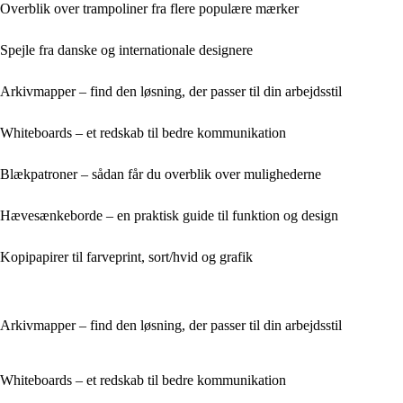
Overblik over trampoliner fra flere populære mærker
Spejle fra danske og internationale designere
Arkivmapper – find den løsning, der passer til din arbejdsstil
Whiteboards – et redskab til bedre kommunikation
Blækpatroner – sådan får du overblik over mulighederne
Hævesænkeborde – en praktisk guide til funktion og design
Kopipapirer til farveprint, sort/hvid og grafik
Arkivmapper – find den løsning, der passer til din arbejdsstil
Whiteboards – et redskab til bedre kommunikation