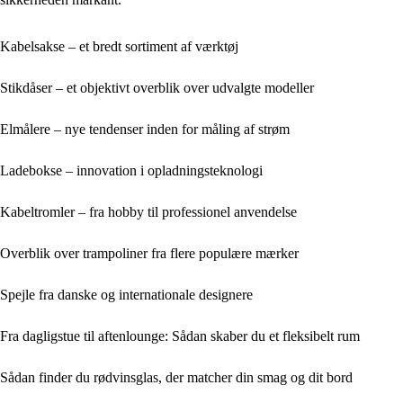
Kabelsakse – et bredt sortiment af værktøj
Stikdåser – et objektivt overblik over udvalgte modeller
Elmålere – nye tendenser inden for måling af strøm
Ladebokse – innovation i opladningsteknologi
Kabeltromler – fra hobby til professionel anvendelse
Overblik over trampoliner fra flere populære mærker
Spejle fra danske og internationale designere
Fra dagligstue til aftenlounge: Sådan skaber du et fleksibelt rum
Sådan finder du rødvinsglas, der matcher din smag og dit bord