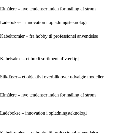
Elmålere – nye tendenser inden for måling af strøm
Ladebokse – innovation i opladningsteknologi
Kabeltromler – fra hobby til professionel anvendelse
Kabelsakse – et bredt sortiment af værktøj
Stikdåser – et objektivt overblik over udvalgte modeller
Elmålere – nye tendenser inden for måling af strøm
Ladebokse – innovation i opladningsteknologi
Kabeltromler – fra hobby til professionel anvendelse