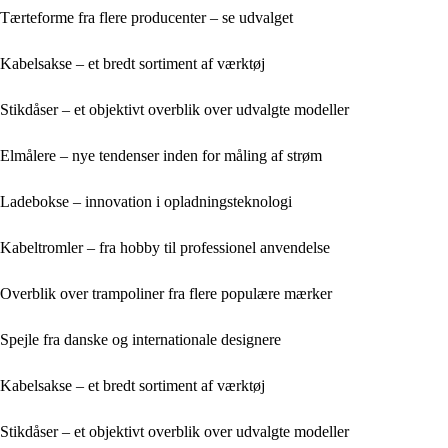
Tærteforme fra flere producenter – se udvalget
Kabelsakse – et bredt sortiment af værktøj
Stikdåser – et objektivt overblik over udvalgte modeller
Elmålere – nye tendenser inden for måling af strøm
Ladebokse – innovation i opladningsteknologi
Kabeltromler – fra hobby til professionel anvendelse
Overblik over trampoliner fra flere populære mærker
Spejle fra danske og internationale designere
Kabelsakse – et bredt sortiment af værktøj
Stikdåser – et objektivt overblik over udvalgte modeller