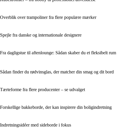
Overblik over trampoliner fra flere populære mærker
Spejle fra danske og internationale designere
Fra dagligstue til aftenlounge: Sådan skaber du et fleksibelt rum
Sådan finder du rødvinsglas, der matcher din smag og dit bord
Tærteforme fra flere producenter – se udvalget
Forskellige bakkeborde, der kan inspirere din boligindretning
Indretningsidéer med sideborde i fokus