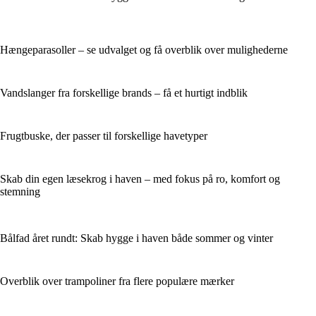
Hængeparasoller – se udvalget og få overblik over mulighederne
Vandslanger fra forskellige brands – få et hurtigt indblik
Frugtbuske, der passer til forskellige havetyper
Skab din egen læsekrog i haven – med fokus på ro, komfort og
stemning
Bålfad året rundt: Skab hygge i haven både sommer og vinter
Overblik over trampoliner fra flere populære mærker