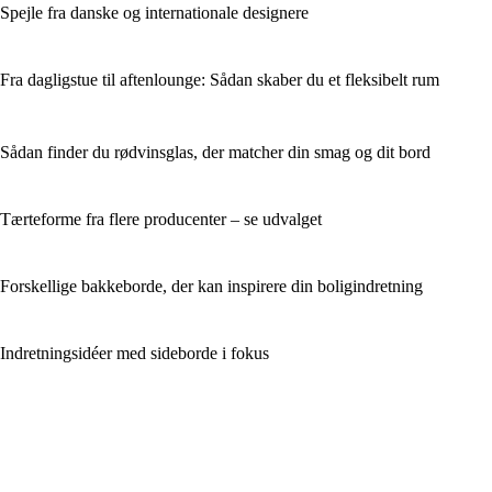
Spejle fra danske og internationale designere
Fra dagligstue til aftenlounge: Sådan skaber du et fleksibelt rum
Sådan finder du rødvinsglas, der matcher din smag og dit bord
Tærteforme fra flere producenter – se udvalget
Forskellige bakkeborde, der kan inspirere din boligindretning
Indretningsidéer med sideborde i fokus