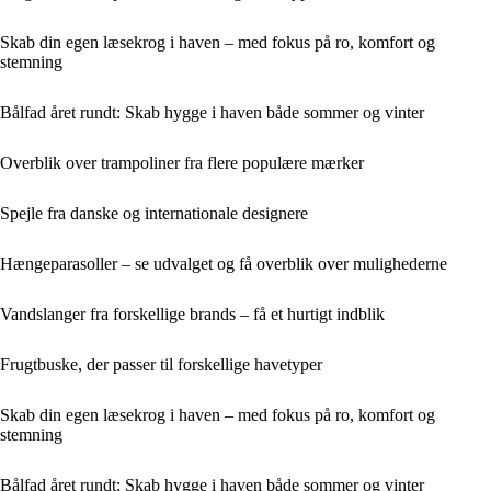
Skab din egen læsekrog i haven – med fokus på ro, komfort og
stemning
Bålfad året rundt: Skab hygge i haven både sommer og vinter
Overblik over trampoliner fra flere populære mærker
Spejle fra danske og internationale designere
Hængeparasoller – se udvalget og få overblik over mulighederne
Vandslanger fra forskellige brands – få et hurtigt indblik
Frugtbuske, der passer til forskellige havetyper
Skab din egen læsekrog i haven – med fokus på ro, komfort og
stemning
Bålfad året rundt: Skab hygge i haven både sommer og vinter