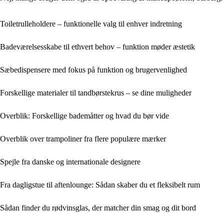
Toiletrulleholdere – funktionelle valg til enhver indretning
Badeværelsesskabe til ethvert behov – funktion møder æstetik
Sæbedispensere med fokus på funktion og brugervenlighed
Forskellige materialer til tandbørstekrus – se dine muligheder
Overblik: Forskellige bademåtter og hvad du bør vide
Overblik over trampoliner fra flere populære mærker
Spejle fra danske og internationale designere
Fra dagligstue til aftenlounge: Sådan skaber du et fleksibelt rum
Sådan finder du rødvinsglas, der matcher din smag og dit bord