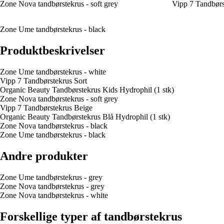
Zone Nova tandbørstekrus - soft grey
Vipp 7 Tandbørs
Zone Ume tandbørstekrus - black
Produktbeskrivelser
Zone Ume tandbørstekrus - white
Vipp 7 Tandbørstekrus Sort
Organic Beauty Tandbørstekrus Kids Hydrophil (1 stk)
Zone Nova tandbørstekrus - soft grey
Vipp 7 Tandbørstekrus Beige
Organic Beauty Tandbørstekrus Blå Hydrophil (1 stk)
Zone Nova tandbørstekrus - black
Zone Ume tandbørstekrus - black
Andre produkter
Zone Ume tandbørstekrus - grey
Zone Nova tandbørstekrus - grey
Zone Nova tandbørstekrus - white
Forskellige typer af tandbørstekrus