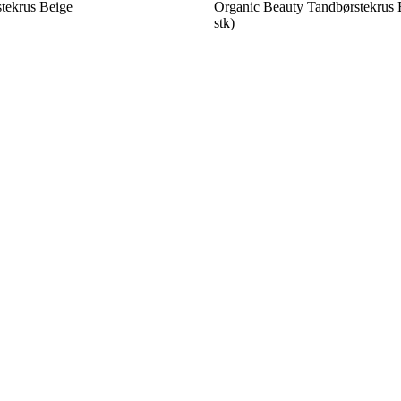
tekrus Beige
Organic Beauty Tandbørstekrus 
stk)