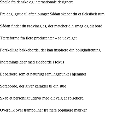
Spejle fra danske og internationale designere
Fra dagligstue til aftenlounge: Sådan skaber du et fleksibelt rum
Sådan finder du rødvinsglas, der matcher din smag og dit bord
Tærteforme fra flere producenter – se udvalget
Forskellige bakkeborde, der kan inspirere din boligindretning
Indretningsidéer med sideborde i fokus
Et barbord som et naturligt samlingspunkt i hjemmet
Sofaborde, der giver karakter til din stue
Skab et personligt udtryk med dit valg af spisebord
Overblik over trampoliner fra flere populære mærker