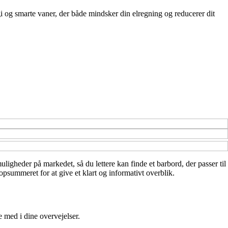
i og smarte vaner, der både mindsker din elregning og reducerer dit
muligheder på markedet, så du lettere kan finde et barbord, der passer til
psummeret for at give et klart og informativt overblik.
e med i dine overvejelser.