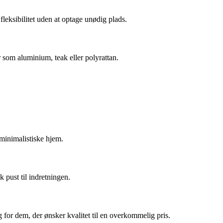
leksibilitet uden at optage unødig plads.
 som aluminium, teak eller polyrattan.
 minimalistiske hjem.
 pust til indretningen.
 for dem, der ønsker kvalitet til en overkommelig pris.