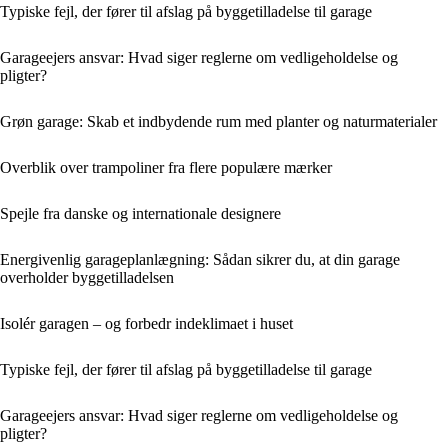
Typiske fejl, der fører til afslag på byggetilladelse til garage
Garageejers ansvar: Hvad siger reglerne om vedligeholdelse og
pligter?
Grøn garage: Skab et indbydende rum med planter og naturmaterialer
Overblik over trampoliner fra flere populære mærker
Spejle fra danske og internationale designere
Energivenlig garageplanlægning: Sådan sikrer du, at din garage
overholder byggetilladelsen
Isolér garagen – og forbedr indeklimaet i huset
Typiske fejl, der fører til afslag på byggetilladelse til garage
Garageejers ansvar: Hvad siger reglerne om vedligeholdelse og
pligter?