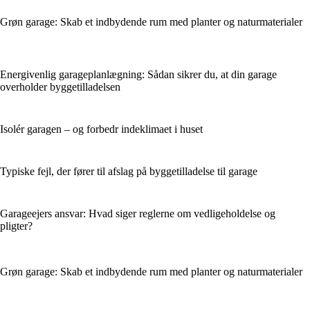
Grøn garage: Skab et indbydende rum med planter og naturmaterialer
Energivenlig garageplanlægning: Sådan sikrer du, at din garage
overholder byggetilladelsen
Isolér garagen – og forbedr indeklimaet i huset
Typiske fejl, der fører til afslag på byggetilladelse til garage
Garageejers ansvar: Hvad siger reglerne om vedligeholdelse og
pligter?
Grøn garage: Skab et indbydende rum med planter og naturmaterialer