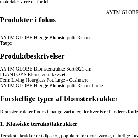
materialer være en fordel.
AYTM GLOBE Bl
Produkter i fokus
AYTM GLOBE Hænge Blomsterpotte 32 cm
Taupe
Produktbeskrivelser
AYTM GLOBE Blomsterkrukke Sort Ø21 cm
PLANTOYS Blomsterkrukkesæt
Ferm Living Hourglass Pot, large - Cashmere
AYTM GLOBE Hænge Blomsterpotte 32 cm Taupe
Forskellige typer af blomsterkrukker
Blomsterkrukker findes i mange varianter, der hver især har deres ford
1. Klassiske terrakottakrukker
Terrakottakrukker er tidløse og populære for deres varme, naturlige fa