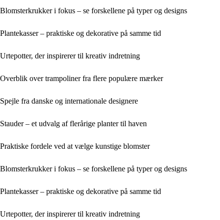
Blomsterkrukker i fokus – se forskellene på typer og designs
Plantekasser – praktiske og dekorative på samme tid
Urtepotter, der inspirerer til kreativ indretning
Overblik over trampoliner fra flere populære mærker
Spejle fra danske og internationale designere
Stauder – et udvalg af flerårige planter til haven
Praktiske fordele ved at vælge kunstige blomster
Blomsterkrukker i fokus – se forskellene på typer og designs
Plantekasser – praktiske og dekorative på samme tid
Urtepotter, der inspirerer til kreativ indretning