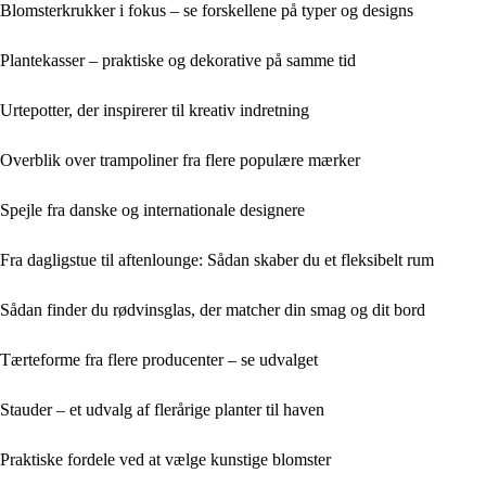
Blomsterkrukker i fokus – se forskellene på typer og designs
Plantekasser – praktiske og dekorative på samme tid
Urtepotter, der inspirerer til kreativ indretning
Overblik over trampoliner fra flere populære mærker
Spejle fra danske og internationale designere
Fra dagligstue til aftenlounge: Sådan skaber du et fleksibelt rum
Sådan finder du rødvinsglas, der matcher din smag og dit bord
Tærteforme fra flere producenter – se udvalget
Stauder – et udvalg af flerårige planter til haven
Praktiske fordele ved at vælge kunstige blomster