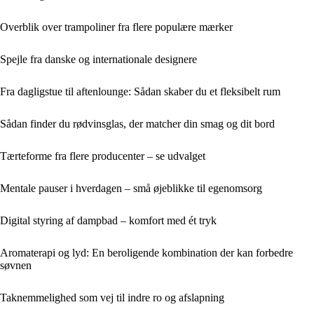
Overblik over trampoliner fra flere populære mærker
Spejle fra danske og internationale designere
Fra dagligstue til aftenlounge: Sådan skaber du et fleksibelt rum
Sådan finder du rødvinsglas, der matcher din smag og dit bord
Tærteforme fra flere producenter – se udvalget
Mentale pauser i hverdagen – små øjeblikke til egenomsorg
Digital styring af dampbad – komfort med ét tryk
Aromaterapi og lyd: En beroligende kombination der kan forbedre
søvnen
Taknemmelighed som vej til indre ro og afslapning