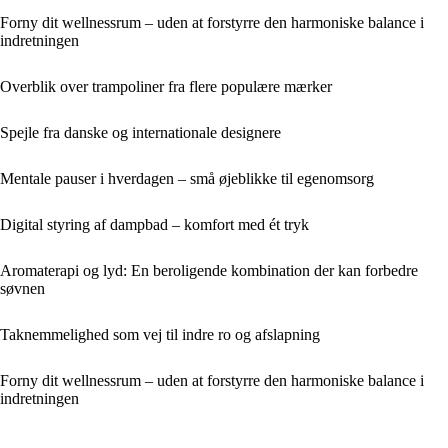
Forny dit wellnessrum – uden at forstyrre den harmoniske balance i
indretningen
Overblik over trampoliner fra flere populære mærker
Spejle fra danske og internationale designere
Mentale pauser i hverdagen – små øjeblikke til egenomsorg
Digital styring af dampbad – komfort med ét tryk
Aromaterapi og lyd: En beroligende kombination der kan forbedre
søvnen
Taknemmelighed som vej til indre ro og afslapning
Forny dit wellnessrum – uden at forstyrre den harmoniske balance i
indretningen