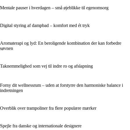
Mentale pauser i hverdagen – små øjeblikke til egenomsorg
Digital styring af dampbad – komfort med ét tryk
Aromaterapi og lyd: En beroligende kombination der kan forbedre
søvnen
Taknemmelighed som vej til indre ro og afslapning
Forny dit wellnessrum – uden at forstyrre den harmoniske balance i
indretningen
Overblik over trampoliner fra flere populære mærker
Spejle fra danske og internationale designere